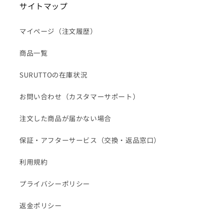
サイトマップ
マイページ（注文履歴）
商品一覧
SURUTTOの在庫状況
お問い合わせ（カスタマーサポート）
注文した商品が届かない場合
保証・アフターサービス（交換・返品窓口）
利用規約
プライバシーポリシー
返金ポリシー