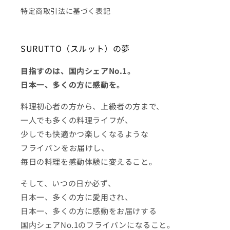
特定商取引法に基づく表記
SURUTTO（スルット）の夢
目指すのは、国内シェアNo.1。
日本一、多くの方に感動を。
料理初心者の方から、上級者の方まで、
一人でも多くの料理ライフが、
少しでも快適かつ楽しくなるような
フライパンをお届けし、
毎日の料理を感動体験に変えること。
そして、いつの日か必ず、
日本一、多くの方に愛用され、
日本一、多くの方に感動をお届けする
国内シェアNo.1のフライパンになること。